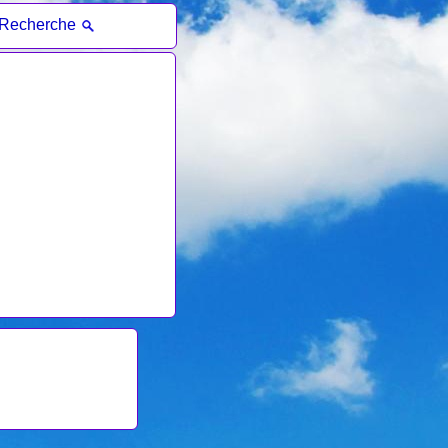
Recherche